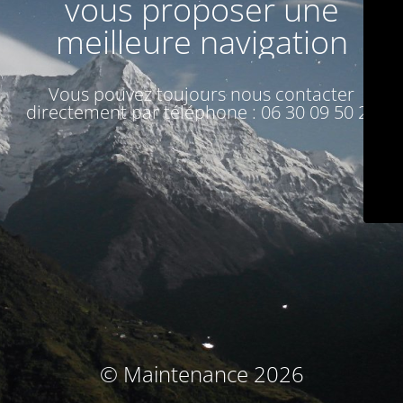
vous proposer une
meilleure navigation
Vous pouvez toujours nous contacter
directement par téléphone : 06 30 09 50 27
© Maintenance 2026