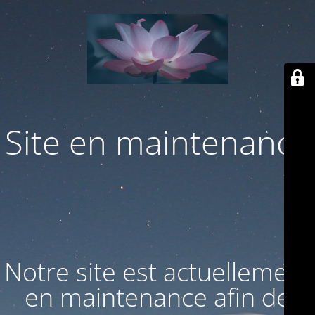
Site en maintenance
Notre site est actuellement
en maintenance afin de